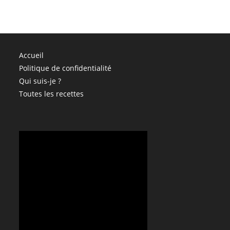
Accueil
Politique de confidentialité
Qui suis-je ?
Toutes les recettes