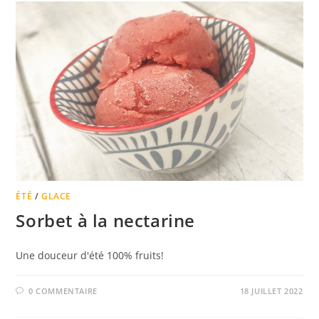
ÉTÉ
/
GLACE
Sorbet à la nectarine
Une douceur d'été 100% fruits!
0 COMMENTAIRE
18 JUILLET 2022